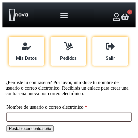
0
Mis Datos
Pedidos
Salir
¿Perdiste tu contraseña? Por favor, introduce tu nombre de
usuario o correo electrónico. Recibirás un enlace para crear una
contraseña nueva por correo electrónico.
Nombre de usuario o correo electrónico
*
Restablecer contraseña