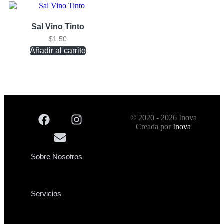
Sal Vino Tinto
$
1.50
Añadir al carrito
© 2020 - 2026 Inova
Creada por
Inova
Sobre Nosotros
Servicios