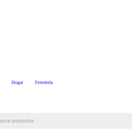
Hogar
Ferretería