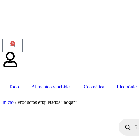
0
Todo
Alimentos y bebidas
Cosmética
Electrónica
Inicio
/ Productos etiquetados “hogar”