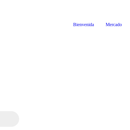
Bienvenida
Mercado