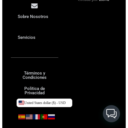
Sobre Nosotros
Servicios
Términos y
Condiciones
Política de
Privacidad
United States dollar ($) - USD